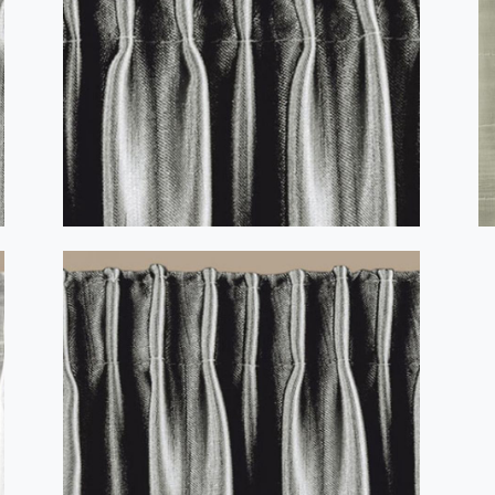
MISTRAL 1:2 alb