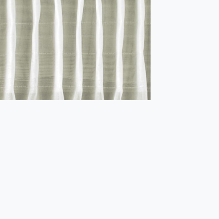
MISTRAL 1:2 transparent